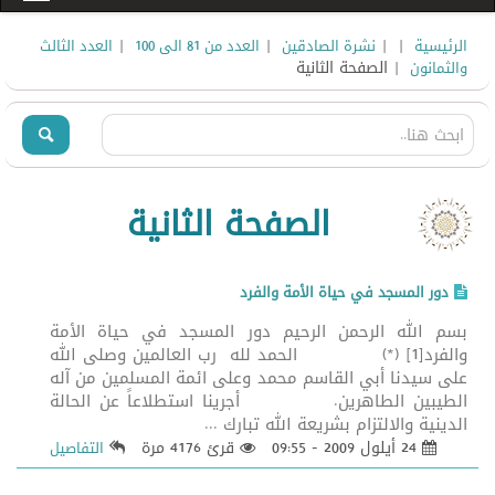
|
|
|
|
الرئيسية
نشرة الصادقين
العدد من 81 الى 100
العدد الثالث
| الصفحة الثانية
والثمانون
الصفحة الثانية
دور المسجد في حياة الأمة والفرد
بسم الله الرحمن الرحيم دور المسجد في حياة الأمة
والفرد[1] (*) الحمد لله رب العالمين وصلى الله
على سيدنا أبي القاسم محمد وعلى ائمة المسلمين من آله
الطيبين الطاهرين. أجرينا استطلاعاً عن الحالة
الدينية والالتزام بشريعة الله تبارك ...
24 أيلول 2009 - 09:55
قرئ 4176 مرة
التفاصيل