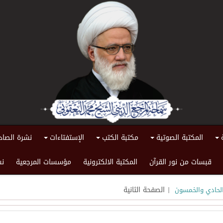
المكتبة الصوتية
مكتبة الكتب
الإستفتاءات
نشرة الصاد
+
+
+
+
قبسات من نور القرآن
المكتبة الالكترونية
مؤسسات المرجعية
نش
| الصفحة الثانية
الحادي والخمسون