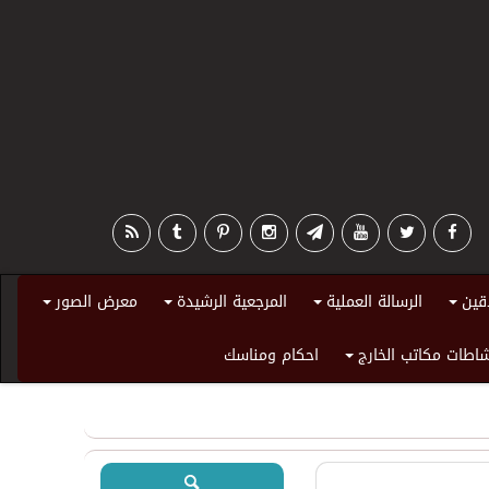
قين
الرسالة العملية
المرجعية الرشيدة
معرض الصور
+
+
+
+
اطات مكاتب الخارج
احكام ومناسك
+