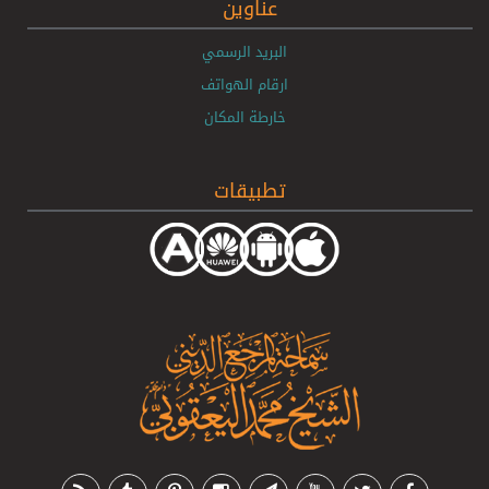
عناوين
البريد الرسمي
ارقام الهواتف
خارطة المكان
تطبيقات