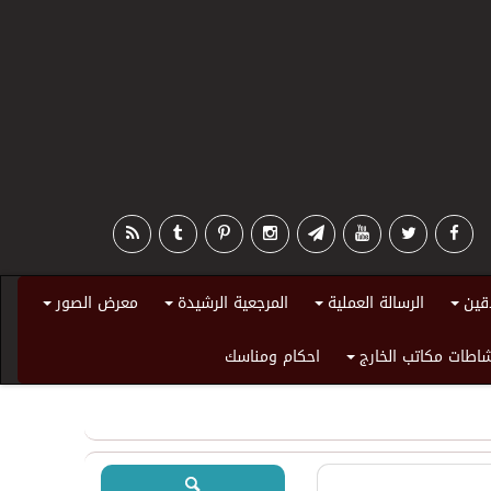
قين
الرسالة العملية
المرجعية الرشيدة
معرض الصور
+
+
+
+
اطات مكاتب الخارج
احكام ومناسك
+