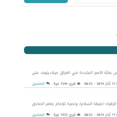
رئيس بعثة الأمم المتحدة في العراق ميلادينوف على
17 أذار 2014 - 08:55
قرئ 1596 مرة
التفاصيل
هراء (عليها السلام)، ونصرة للإمام جعفر الصادق
17 أذار 2014 - 08:55
قرئ 1455 مرة
التفاصيل