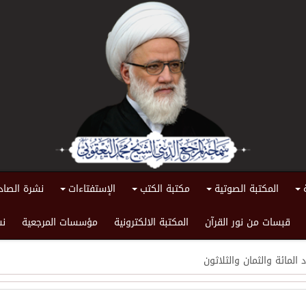
المكتبة الصوتية
مكتبة الكتب
الإستفتاءات
نشرة الصاد
+
+
+
+
قبسات من نور القرآن
المكتبة الالكترونية
مؤسسات المرجعية
نش
 المائة والثمان والثلاثون