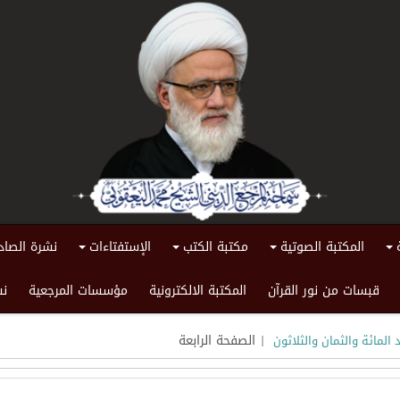
المكتبة الصوتية
مكتبة الكتب
الإستفتاءات
نشرة الصاد
+
+
+
+
قبسات من نور القرآن
المكتبة الالكترونية
مؤسسات المرجعية
نش
| الصفحة الرابعة
 المائة والثمان والثلاثون