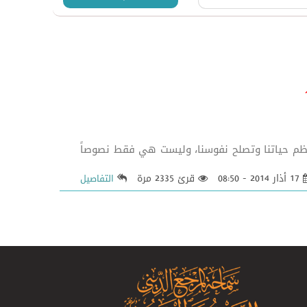
قية والدروس التي تنظم حياتنا وتصلح نفوسنا، وليست هي فقط نصوصاً
17 أذار 2014 - 08:50
قرئ 2335 مرة
التفاصيل