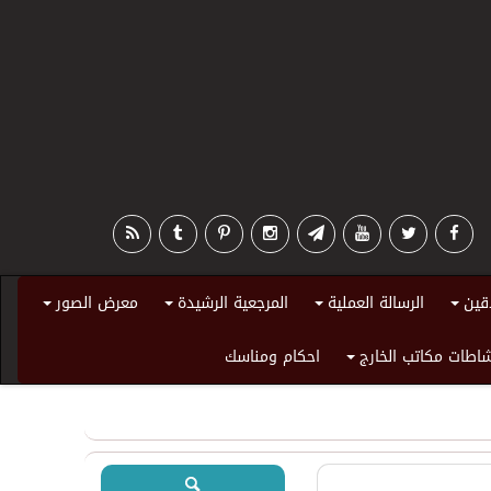
قين
الرسالة العملية
المرجعية الرشيدة
معرض الصور
+
+
+
+
اطات مكاتب الخارج
احكام ومناسك
+