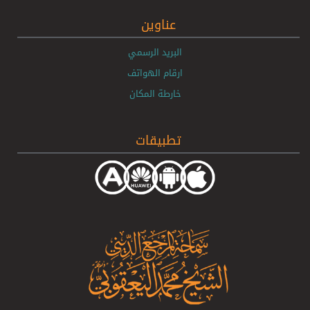
عناوين
البريد الرسمي
ارقام الهواتف
خارطة المكان
تطبيقات