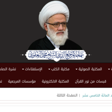
المكتبة الصوتية
مكتبة الكتب
الإستفتاءات
نشرة الصاد
+
+
+
+
قبسات من نور القرآن
المكتبة الالكترونية
مؤسسات المرجعية
نش
| الصفحة الثالثة
د المائة الخامس عشر