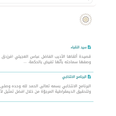
سيد النقباء
وصفها سماحته بأنّها تفيض بالحكمة. ...
البرنامج الانتخابي
البرنامج الانتخابي بسمه تعالى الحمد لله وحده وصلى
ولتحقيق الديمقراطية المرجوّة من خلال افضل تمثيل لأص