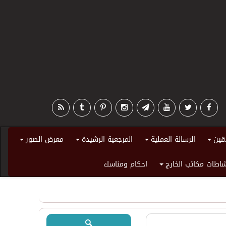
قين
الرسالة العملية
المرجعية الرشيدة
معرض الصور
+
+
+
+
اطات مكاتب الخارج
احكام ومناسك
+