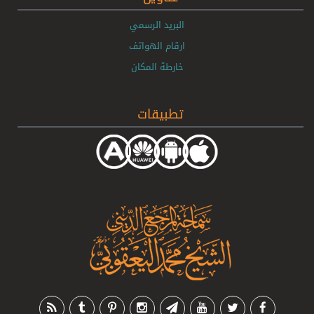
البريد الرسمي
ارقام الهواتف
خارطة المكان
تطبيقات