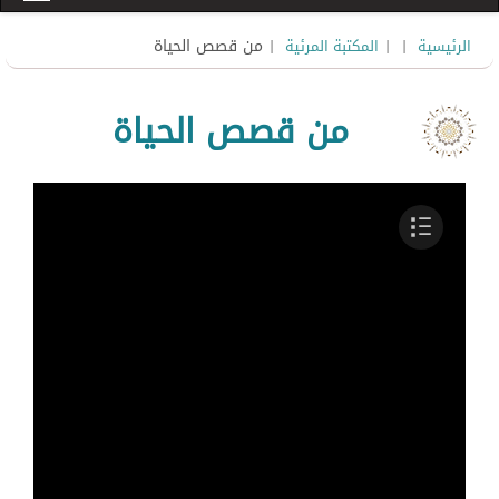
|
|
| من قصص الحياة
الرئيسية
المكتبة المرئية
من قصص الحياة