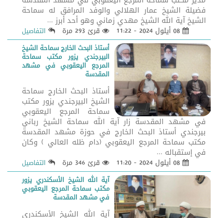
مدير مكتب سماحة المرجع اليعقوبي في مشهد المقدسة
فضيلة الشيخ عمار الهلالي والوفد المرافق له سماحة
الشيخ آية الله الشيخ مهدي زماني وهو أحد أبرز ...
08 أيلول 2024 - 11:22
قرئ 293 مرة
التفاصيل
أستاذ البحث الخارج سماحة الشيخ
البيرجندي يزور مكتب سماحة
المرجع اليعقوبي في مشهد
المقدسة
أستاذ البحث الخارج سماحة
الشيخ البيرجندي يزور مكتب
سماحة المرجع اليعقوبي
في مشهد المقدسة زار آية الله سماحة الشيخ رباني
بيرجندي أستاذ البحث الخارج في حوزة مشهد المقدسة
مكتب سماحة المرجع اليعقوبي (دام ظله العالي ) وكان
في إستقباله ...
08 أيلول 2024 - 11:20
قرئ 346 مرة
التفاصيل
آية الله الشيخ الأسكندري يزور
مكتب سماحة المرجع اليعقوبي
في مشهد المقدسة
آية الله الشيخ الأسكندري