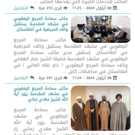
المكتب للخدمات الكبيرة التي يقدمها المكتب ...
08 أيلول 2024 - 11:25
قرئ 255 مرة
التفاصيل
مكتب سماحة المرجع اليعقوبي
في مشهد المقدسة يستقبل
وكلاء المرجعية في أفغانستان.
مكتب سماحة المرجع
اليعقوبي في مشهد المقدسة يستقبل وكلاء المرجعية
في أفغانستان. إستقبل مدير مكتب سماحة المرجع
اليعقوبي في مشهد المقدسة فضيلة الشيخ عمار الهلالي
وكلاء سماحة المرجع اليعقوبي ( دام ظله العالي ) في
أفغانستان في محافظات كابل ...
08 أيلول 2024 - 11:24
قرئ 241 مرة
التفاصيل
مكتب سماحة المرجع اليعقوبي
في مشهد المقدسة يزور آية
الله الشيخ مهدي زماني
مكتب سماحة المرجع
اليعقوبي في مشهد
المقدسة يزور آية الله
الشيخ مهدي زماني زار