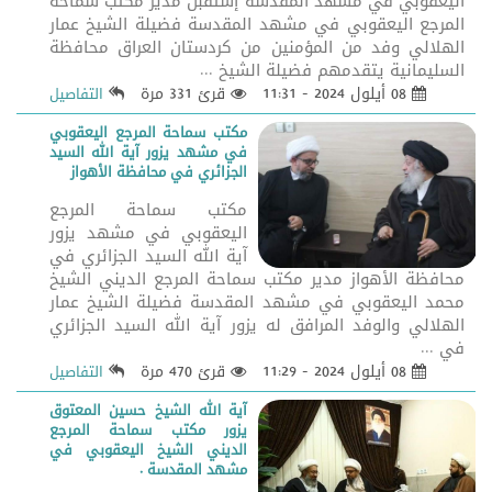
اليعقوبي في مشهد المقدسة إستقبل مدير مكتب سماحة
المرجع اليعقوبي في مشهد المقدسة فضيلة الشيخ عمار
الهلالي وفد من المؤمنين من كردستان العراق محافظة
السليمانية يتقدمهم فضيلة الشيخ ...
08 أيلول 2024 - 11:31
قرئ 331 مرة
التفاصيل
مكتب سماحة المرجع اليعقوبي
في مشهد يزور آية الله السيد
الجزائري في محافظة الأهواز
مكتب سماحة المرجع
اليعقوبي في مشهد يزور
آية الله السيد الجزائري في
محافظة الأهواز مدير مكتب سماحة المرجع الديني الشيخ
محمد اليعقوبي في مشهد المقدسة فضيلة الشيخ عمار
الهلالي والوفد المرافق له يزور آية الله السيد الجزائري
في ...
08 أيلول 2024 - 11:29
قرئ 470 مرة
التفاصيل
آية الله الشيخ حسين المعتوق
يزور مكتب سماحة المرجع
الديني الشيخ اليعقوبي في
مشهد المقدسة .