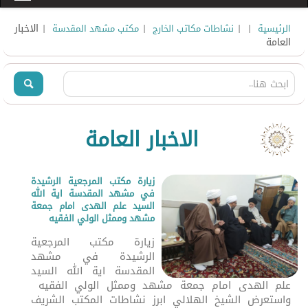
|
|
|
| الاخبار
الرئيسية
نشاطات مكاتب الخارج
مكتب مشهد المقدسة
العامة
الاخبار العامة
زيارة مكتب المرجعية الرشيدة
في مشهد المقدسة اية الله
السيد علم الهدى امام جمعة
مشهد وممثل الولي الفقيه
زيارة مكتب المرجعية
الرشيدة في مشهد
المقدسة اية الله السيد
علم الهدى امام جمعة مشهد وممثل الولي الفقيه
واستعرض الشيخ الهلالي ابرز نشاطات المكتب الشريف