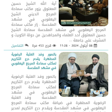
آية الله الشيخ حسين
المعتوق يزور مكتب سماحة
المرجع الديني الشيخ
اليعقوبي في مشهد
المقدسة . زار مكتب سماحة
المرجع اليعقوبي في مشهد المقدسة سماحة الشيخ
حسين المعتوق أحد العلماء والمجاهدين من دولة الكويت و
المشرف على جامعة ...
08 أيلول 2024 - 11:28
قرئ 453 مرة
التفاصيل
بالصور وفد العتبة الرضوية
المطهرة يقدم درع التكريم
لمكتب سماحة المرجع اليعقوبي
في مشهد المقدسة
بالصور وفد العتبة الرضوية
المطهرة يقدم درع التكريم
لمكتب سماحة المرجع
اليعقوبي في مشهد
المقدسة وفد العتبة
الرضوية المطهرة في ضيافة مكتب سماحة المرجع
اليعقوبي في مشهد المقدسة ويقدم درع التكريم لمدير