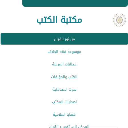
مكتبة الكتب
من نور القران
موسوعة فقه الخلاف
خطابات المرحلة
الكتب والمؤلفات
بحوث استدلالية
اصدارات المكتب
قضايا اسلامية
المدخل الى تفسير القران