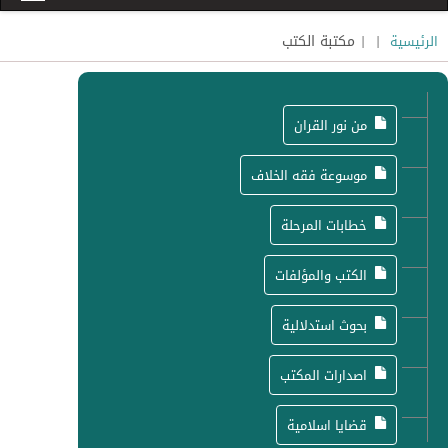
|
| مكتبة الكتب
الرئيسية
من نور القران
موسوعة فقه الخلاف
خطابات المرحلة
الكتب والمؤلفات
بحوث استدلالية
اصدارات المكتب
قضايا اسلامية