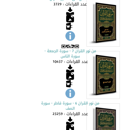
عدد القراءات : 3729
من نور القران 7 - سورة الجمعة -
سورة الناس
عدد القراءات : 10637
من نور القران 6 - سورة فاطر - سورة
الصف
عدد القراءات : 23259