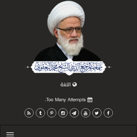
اللغة
Too Many Attempts.