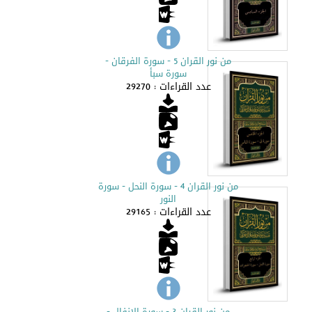
من نور القران 5 - سورة الفرقان -
سورة سبأ
عدد القراءات : 29270
من نور القران 4 - سورة النحل - سورة
النور
عدد القراءات : 29165
من نور القران 3 - سورة الانفال -