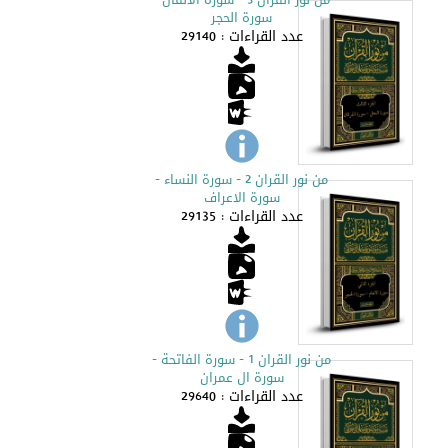
سورة الحجر
عدد القراءات : 29140
من نور القران 2 - سورة النساء -
سورة الاعراف
عدد القراءات : 29135
من نور القران 1 - سورة الفاتحة -
سورة ال عمران
عدد القراءات : 29640