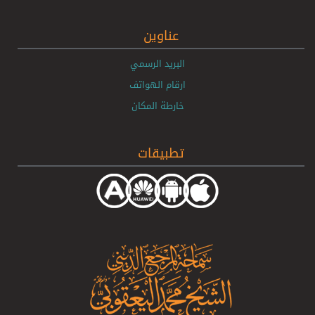
عناوين
البريد الرسمي
ارقام الهواتف
خارطة المكان
تطبيقات