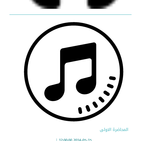
المحاضرة الاولى
|
2014-05-15 12:00:00