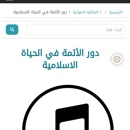
|
|
| دور الأئمة في الحياة الاسلامية
الرئيسية
المكتبة الصوتية
دور الأئمة في الحياة
الاسلامية