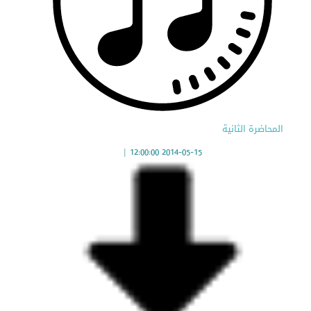
المحاضرة الثانية
|
2014-05-15 12:00:00