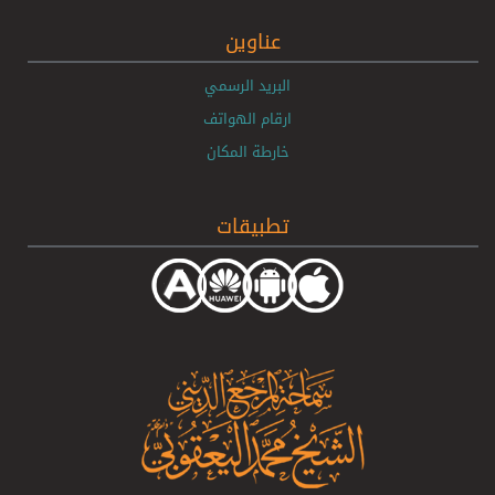
عناوين
البريد الرسمي
ارقام الهواتف
خارطة المكان
تطبيقات