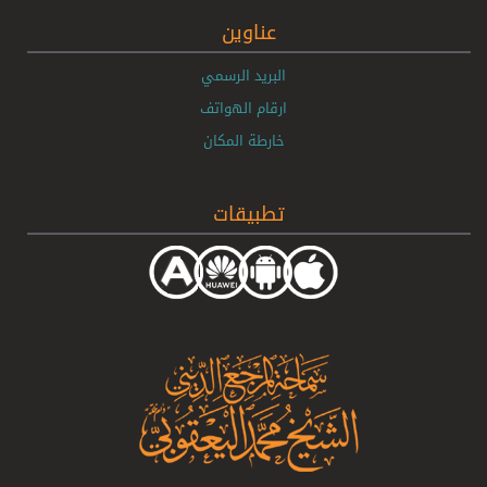
عناوين
البريد الرسمي
ارقام الهواتف
خارطة المكان
تطبيقات