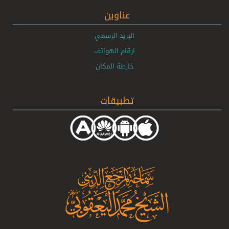
عناوين
البريد الرسمي
ارقام الهواتف
خارطة المكان
تطبيقات