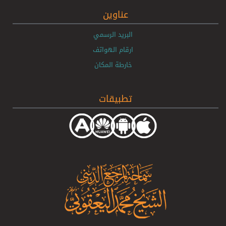
عناوين
البريد الرسمي
ارقام الهواتف
خارطة المكان
تطبيقات