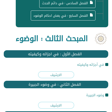
الفصل السادس : في دائم الحدث
الفصل السابع : في بعض احكام الوضوء
المبحث الثالث : الوضوء
الفصل الأول : في اجزائه وكيفيته
في أجزائه وكيفيته
الارشيف
الفصل الثاني : في وضوء الجبيرة
وضوء الجبيرة
الارشيف