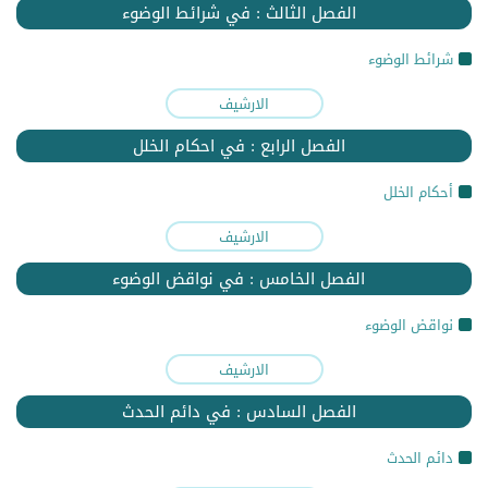
الفصل الثالث : في شرائط الوضوء
شرائط الوضوء
الارشيف
الفصل الرابع : في احكام الخلل
أحكام الخلل
الارشيف
الفصل الخامس : في نواقض الوضوء
نواقض الوضوء
الارشيف
الفصل السادس : في دائم الحدث
دائم الحدث