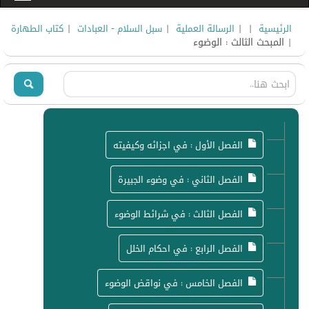
|
|
|
|
الرئيسية
الرسالة العملية
سبل السلام - العبادات
كتاب الطهارة
| المبحث الثالث : الوضوء
الفصل الأول : في اجزائه وكيفيته
الفصل الثاني : في وضوء الجبيرة
الفصل الثالث : في شرائط الوضوء
الفصل الرابع : في احكام الخلل
الفصل الخامس : في نواقض الوضوء