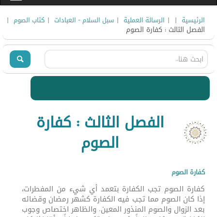
|
|
|
|
|
الرئيسية
الرسالة العملية
سبل السلام - العبادات
كتاب الصوم
الفصل الثالث : كفارة الصوم
الفصل الثالث : كفارة
الصوم
كفارة الصوم
كفارة الصوم تجب الكفارة بتعمد أي شيء من المفطرات،
إذا كان الصوم مما تجب فيه الكفارة كشهر رمضان وقضائه
بعد الزوال والصوم المنذور المعين. والظاهر اختصاص وجوب