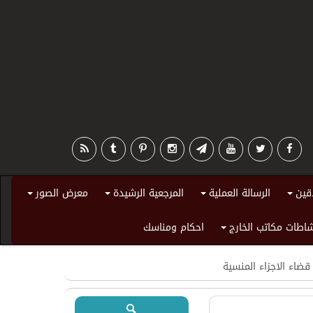
قين
الرسالة العملية
المرجعية الرشيدة
معرض الصور
+
+
+
+
اطات مكاتب الخارج
احكام ومناسك
+
قضاء الاجزاء المنسية