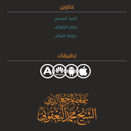
عناوين
البريد الرسمي
ارقام الهواتف
خارطة المكان
تطبيقات