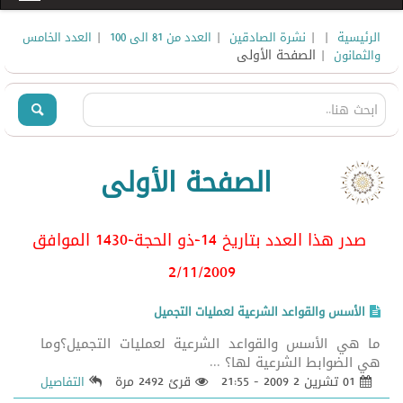
|
|
|
|
الرئيسية
نشرة الصادقين
العدد من 81 الى 100
العدد الخامس
| الصفحة الأولى
والثمانون
الصفحة الأولى
صدر هذا العدد بتاريخ 14-ذو الحجة-1430 الموافق
2/11/2009
الأسس والقواعد الشرعية لعمليات التجميل
ما هي الأسس والقواعد الشرعية لعمليات التجميل؟وما
هي الضوابط الشرعية لها؟ ...
01 تشرين 2 2009 - 21:55
قرئ 2492 مرة
التفاصيل