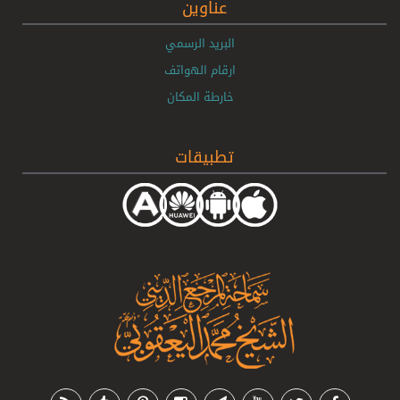
عناوين
البريد الرسمي
ارقام الهواتف
خارطة المكان
تطبيقات