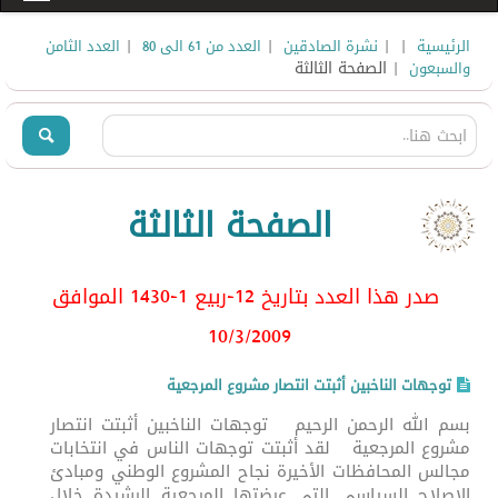
|
|
|
|
الرئيسية
نشرة الصادقين
العدد من 61 الى 80
العدد الثامن
| الصفحة الثالثة
والسبعون
الصفحة الثالثة
صدر هذا العدد بتاريخ 12-ربيع 1-1430 الموافق
10/3/2009
توجهات الناخبين أثبتت انتصار مشروع المرجعية
بسم الله الرحمن الرحيم توجهات الناخبين أثبتت انتصار
مشروع المرجعية لقد أثبتت توجهات الناس في انتخابات
مجالس المحافظات الأخيرة نجاح المشروع الوطني ومبادئ
الإصلاح السياسي التي عرضتها المرجعية الرشيدة خلال