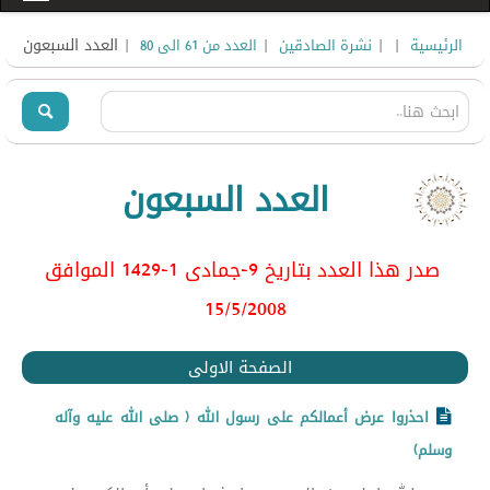
|
|
|
| العدد السبعون
الرئيسية
نشرة الصادقين
العدد من 61 الى 80
العدد السبعون
صدر هذا العدد بتاريخ 9-جمادى 1-1429 الموافق
15/5/2008
الصفحة الاولى
احذروا عرض أعمالكم على رسول الله ( صلى الله عليه وآله
وسلم)