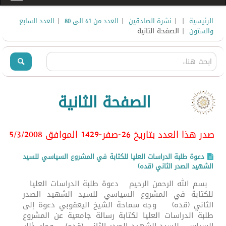
|
|
|
|
الرئيسية
نشرة الصادقين
العدد من 61 الى 80
العدد السابع
| الصفحة الثانية
والستون
الصفحة الثانية
صدر هذا العدد بتاريخ 26-صفر-1429 الموافق 5/3/2008
دعوة طلبة الدراسات العليا للكتابة في المشروع السياسي للسيد
الشهيد الصدر الثاني (قده)
بسم الله الرحمن الرحيم دعوة طلبة الدراسات العليا
للكتابة في المشروع السياسي للسيد الشهيد الصدر
الثاني (قده) وجه سماحة الشيخ اليعقوبي دعوة إلى
طلبة الدراسات العليا لكتابة رسالة جامعية عن المشروع