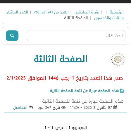
|
|
|
|
الرئيسية
نشرة الصادقين
العدد من 241 الى 260
العدد المائتان
| الصفحة الثالثة
والثلاث والخمسون
الصفحة الثالثة
صدر هذا العدد بتاريخ 1-رجب-1446 الموافق 2/1/2025
هذه الصفحة عبارة عن تتمة للصفحة الثانية
هذه الصفحة عبارة عن تتمة للصفحة الثانية ...
07 كانون 2 2025 - 11:26
قرئ 267 مرة
التفاصيل
المجموع:
1
| عرض:
1 - 1