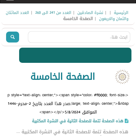
|
|
|
|
الرئيسية
نشرة الصادقين
العدد من 241 الى 260
العدد المائتان
| الصفحة الخامسة
والثمان والاربعون
الصفحة الخامسة
<p style="text-align: center;"><span style="color: #ff0000; font-size:
large; text-align: center;">&nbsp;صدر هذا العدد بتاريخ 2-محرم-1446
الموافق 5/8/2024</span></p>
هذه الصفحة تتمة للصفحة الثانية في النشرة المكتبية
هذه الصفحة تتمة للصفحة الثانية في النشرة المكتبية ...