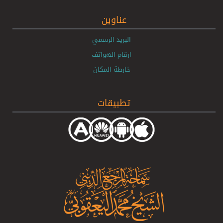
عناوين
البريد الرسمي
ارقام الهواتف
خارطة المكان
تطبيقات