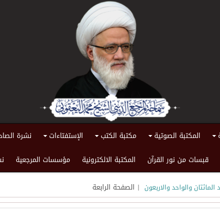
المكتبة الصوتية
مكتبة الكتب
الإستفتاءات
نشرة الصاد
+
+
+
+
قبسات من نور القرآن
المكتبة الالكترونية
مؤسسات المرجعية
نش
| الصفحة الرابعة
 المائتان والواحد والاربعون