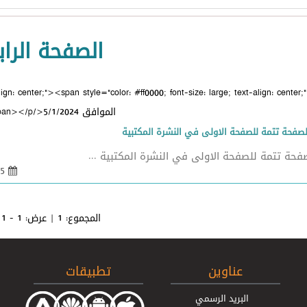
الصفحة الراب
الموافق 5/1/2024</span></p>
صفحة تتمة للصفحة الاولى في النشرة المكتبية
حة تتمة للصفحة الاولى في النشرة المكتبية ...
05 كانون 2 2024 - 11:05
المجموع:
1
| عرض:
1 - 1
عناوين
تطبيقات
البريد الرسمي