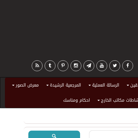
قين
الرسالة العملية
المرجعية الرشيدة
معرض الصور
+
+
+
+
اطات مكاتب الخارج
احكام ومناسك
+