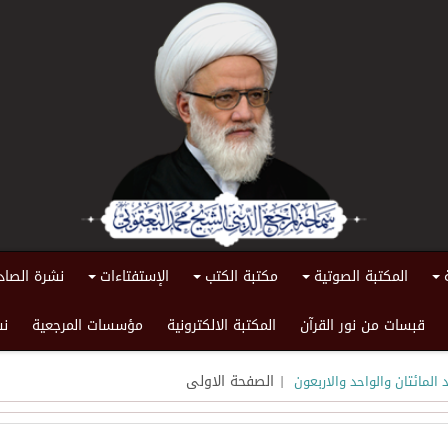
المكتبة الصوتية
مكتبة الكتب
الإستفتاءات
نشرة الصاد
+
+
+
+
قبسات من نور القرآن
المكتبة الالكترونية
مؤسسات المرجعية
نش
| الصفحة الاولى
 المائتان والواحد والاربعون