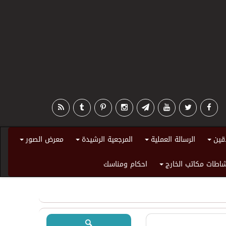
قين
الرسالة العملية
المرجعية الرشيدة
معرض الصور
+
+
+
+
اطات مكاتب الخارج
احكام ومناسك
+