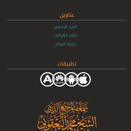
عناوين
البريد الرسمي
ارقام الهواتف
خارطة المكان
تطبيقات