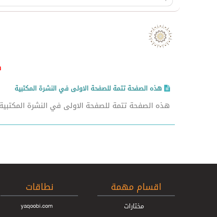
صدر
هذه الصفحة تتمة للصفحة الاولى في النشرة المكتبية
هذه الصفحة تتمة للصفحة الاولى في النشرة المكتبية .
اقسام مهمة
نطاقات
مختارات
yaqoobi.com