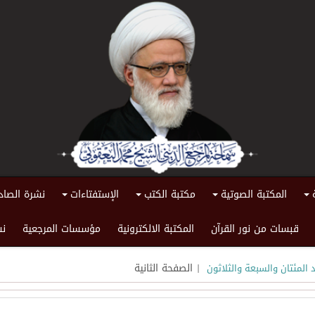
المكتبة الصوتية
مكتبة الكتب
الإستفتاءات
نشرة الصاد
+
+
+
+
قبسات من نور القرآن
المكتبة الالكترونية
مؤسسات المرجعية
نش
| الصفحة الثانية
 المئتان والسبعة والثلاثون