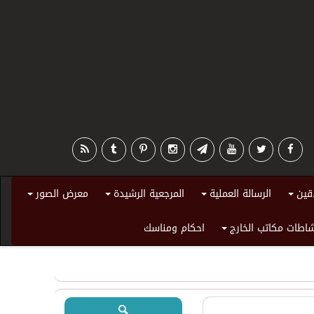
قين
الرسالة العملية
المرجعية الرشيدة
معرض الصور
+
+
+
+
اطات مكاتب الخارج
احكام ومناسك
+