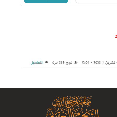
قرئ 339 مرة
التفاصيل