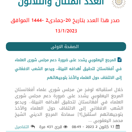
العدد المئتان والثلاثون
صدر هذا العدد بتاريخ 20-جمادى2 -1444 الموافق
13/1/2023
الصفحة الاولى
المرجع اليعقوبي يشدد على ضرورة دعم مجلس شورى العلماء
في أفغانستان لتحقيق أهدافه النبيلة.. ويدعو الشعب الافغاني
إلى الالتفاف حول العلماء والأخذ بتوجيهاتهم
خلال استقباله لوفدٍ من مجلس شورى علماء أفغانستان
المرجع اليعقوبي يشدد على ضرورة دعم مجلس شورى
العلماء في أفغانستان لتحقيق أهدافه النبيلة.. ويدعو
الشعب الافغاني إلى الالتفاف حول العلماء والأخذ
بتوجيهاتهم استَقبل[1] سماحة المرجع الديني الشيخ
محمد اليعقوبي ...
17 كانون 2 2023 - 08:49
قرئ 431 مرة
التفاصيل