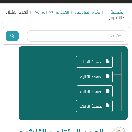
|
|
|
| العدد المئتان
الرئيسية
نشرة الصادقين
العدد من 221 الى 240
والثلاثون
الصفحة الاولى
الصفحة الثانية
الصفحة الثالثة
الصفحة الرابعة