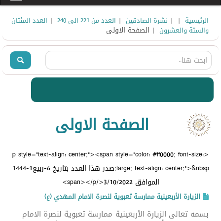
|
|
|
|
الرئيسية
نشرة الصادقين
العدد من 221 الى 240
العدد المئتان
| الصفحة الاولى
والستة والعشرون
الصفحة الاولى
<p style="text-align: center;"><span style="color: #ff0000; font-size:
large; text-align: center;">&nbsp;صدر هذا العدد بتاريخ 6-ربيع1-1444
الموافق 3/10/2022</span></p>
الزيارة الأربعينية ممارسة تعبوية لنصرة الامام المهدي (ع)
بسمه تعالى الزيارة الأربعينية ممارسة تعبوية لنصرة الامام