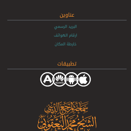
عناوين
البريد الرسمي
ارقام الهواتف
خارطة المكان
تطبيقات