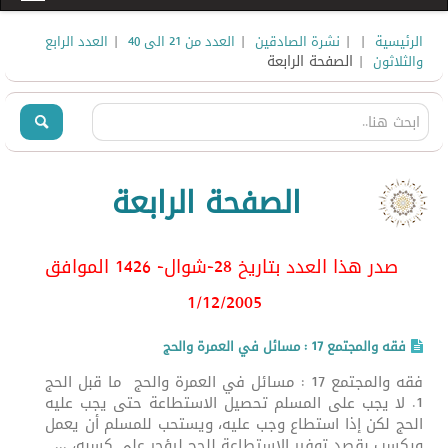
|
|
|
|
الرئيسية
نشرة الصادقين
العدد من 21 الى 40
العدد الرابع
| الصفحة الرابعة
والثلاثون
الصفحة الرابعة
صدر هذا العدد بتاريخ 28-شوال- 1426 الموافق
1/12/2005
فقه والمجتمع 17 : مسائل في العمرة والحج
فقه والمجتمع 17 : مسائل في العمرة والحج ما قبل الحج
1. لا يجب على المسلم تحصيل الاستطاعة حتى يجب عليه
الحج لكن إذا استطاع وجب عليه، ويستحب للمسلم أن يعمل
ويكسب بقصد توفير الاستطاعة للحج ليؤجر على كسبه، ...