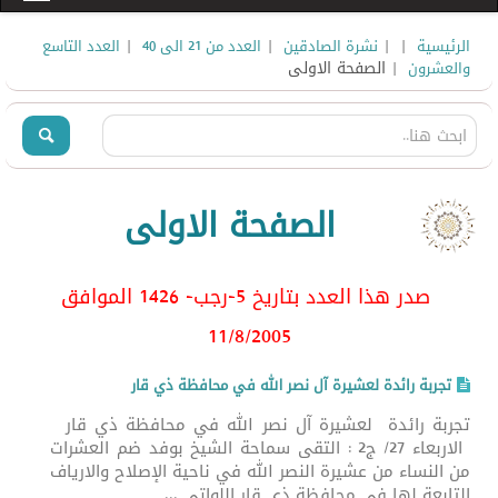
|
|
|
|
الرئيسية
نشرة الصادقين
العدد من 21 الى 40
العدد التاسع
| الصفحة الاولى
والعشرون
الصفحة الاولى
صدر هذا العدد بتاريخ 5-رجب- 1426 الموافق
11/8/2005
تجربة رائدة لعشيرة آل نصر الله في محافظة ذي قار
تجربة رائدة لعشيرة آل نصر الله في محافظة ذي قار
الاربعاء 27/ ج2 : التقى سماحة الشيخ بوفد ضم العشرات
من النساء من عشيرة النصر الله في ناحية الإصلاح والارياف
التابعة لها في محافظة ذي قار اللواتي ...