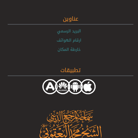
عناوين
البريد الرسمي
ارقام الهواتف
خارطة المكان
تطبيقات