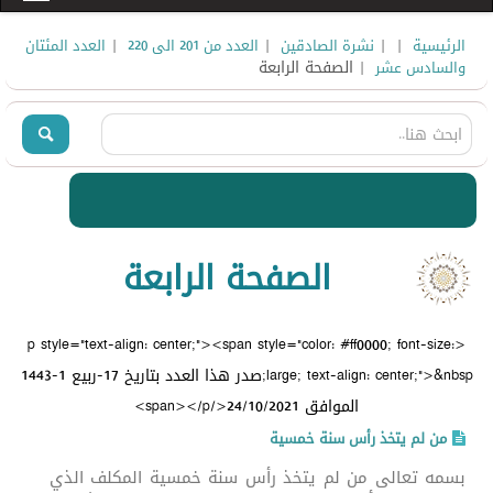
|
|
|
|
الرئيسية
نشرة الصادقين
العدد من 201 الى 220
العدد المئتان
| الصفحة الرابعة
والسادس عشر
الصفحة الرابعة
<p style="text-align: center;"><span style="color: #ff0000; font-size:
large; text-align: center;">&nbsp;صدر هذا العدد بتاريخ 17-ربيع 1-1443
الموافق 24/10/2021</span></p>
من لم يتخذ رأس سنة خمسية
بسمه تعالى من لم يتخذ رأس سنة خمسية المكلف الذي