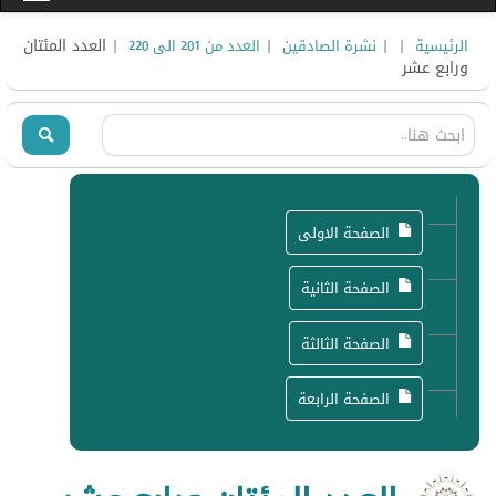
|
|
|
| العدد المئتان
الرئيسية
نشرة الصادقين
العدد من 201 الى 220
ورابع عشر
الصفحة الاولى
الصفحة الثانية
الصفحة الثالثة
الصفحة الرابعة