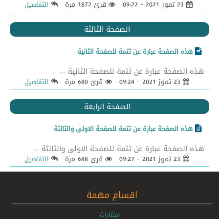
23 تموز 2021 - 09:22
قرئ 1872 مرة
التفاصيل
الصفحة الثالثة
هذه الصفحة عبارة عن تتمة للصفحة الثانية
هذه الصفحة عبارة عن تتمة للصفحة الثانية ...
23 تموز 2021 - 09:24
قرئ 680 مرة
التفاصيل
الصفحة الرابعة
هذه الصفحة عبارة عن تتمة للصفحة الاولى والثالثة
هذه الصفحة عبارة عن تتمة للصفحة الاولى والثالثة ...
23 تموز 2021 - 09:27
قرئ 688 مرة
التفاصيل
اقسام مهمة
مختارات