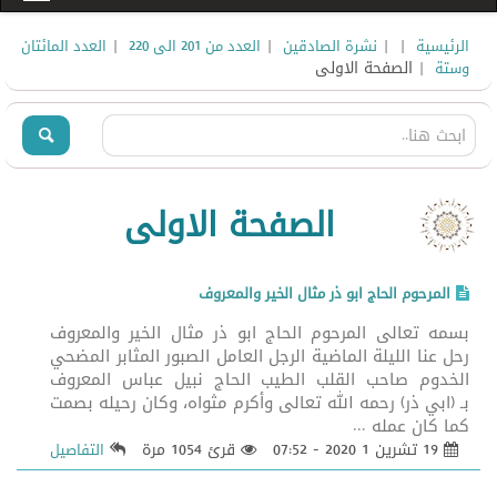
|
|
|
|
الرئيسية
نشرة الصادقين
العدد من 201 الى 220
العدد المائتان
| الصفحة الاولى
وستة
الصفحة الاولى
المرحوم الحاج ابو ذر مثال الخير والمعروف
بسمه تعالى المرحوم الحاج ابو ذر مثال الخير والمعروف
رحل عنا الليلة الماضية الرجل العامل الصبور المثابر المضحي
الخدوم صاحب القلب الطيب الحاج نبيل عباس المعروف
بـ (ابي ذر) رحمه الله تعالى وأكرم مثواه، وكان رحيله بصمت
كما كان عمله ...
19 تشرين 1 2020 - 07:52
قرئ 1054 مرة
التفاصيل