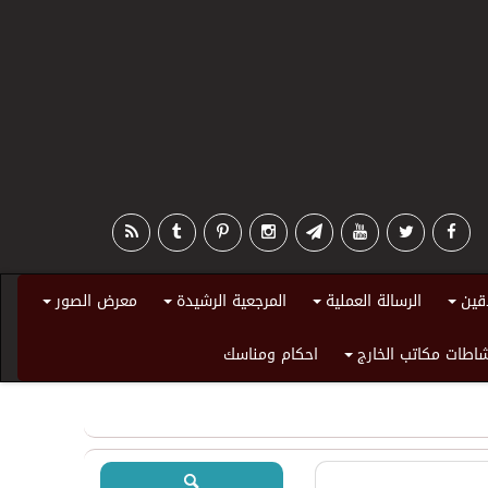
قين
الرسالة العملية
المرجعية الرشيدة
معرض الصور
+
+
+
+
اطات مكاتب الخارج
احكام ومناسك
+