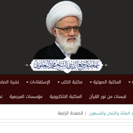
المكتبة الصوتية
مكتبة الكتب
الإستفتاءات
نشرة الصاد
+
+
+
+
قبسات من نور القرآن
المكتبة الالكترونية
مؤسسات المرجعية
نش
| الصفحة الرابعة
 المائة والثمان والتسعون