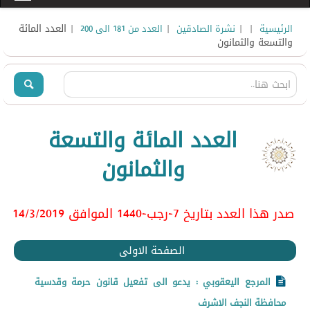
|
|
|
| العدد المائة
الرئيسية
نشرة الصادقين
العدد من 181 الى 200
والتسعة والثمانون
العدد المائة والتسعة
والثمانون
صدر هذا العدد بتاريخ 7-رجب-1440 الموافق 14/3
/2019
الصفحة الاولى
المرجع اليعقوبي : يدعو الى تفعيل قانون حرمة وقدسية
محافظة النجف الاشرف