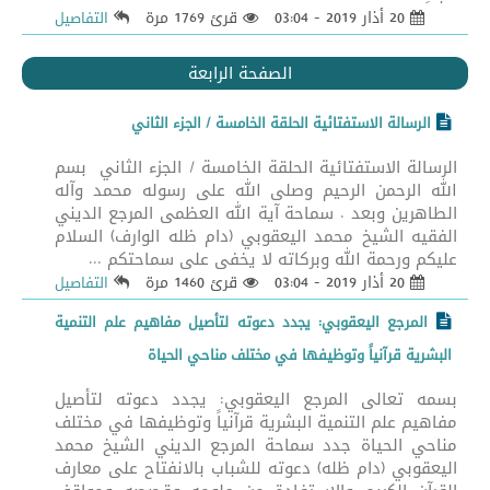
20 أذار 2019 - 03:04
قرئ 1769 مرة
التفاصيل
الصفحة الرابعة
الرسالة الاستفتائية الحلقة الخامسة / الجزء الثاني
الرسالة الاستفتائية الحلقة الخامسة / الجزء الثاني بسم
الله الرحمن الرحيم وصلى الله على رسوله محمد وآله
الطاهرين وبعد . سماحة آية الله العظمى المرجع الديني
الفقيه الشيخ محمد اليعقوبي (دام ظله الوارف) السلام
عليكم ورحمة الله وبركاته لا يخفى على سماحتكم ...
20 أذار 2019 - 03:04
قرئ 1460 مرة
التفاصيل
المرجع اليعقوبي: يجدد دعوته لتأصيل مفاهيم علم التنمية
البشرية قرآنياً وتوظيفها في مختلف مناحي الحياة
بسمه تعالى المرجع اليعقوبي: يجدد دعوته لتأصيل
مفاهيم علم التنمية البشرية قرآنياً وتوظيفها في مختلف
مناحي الحياة جدد سماحة المرجع الديني الشيخ محمد
اليعقوبي (دام ظله) دعوته للشباب بالانفتاح على معارف