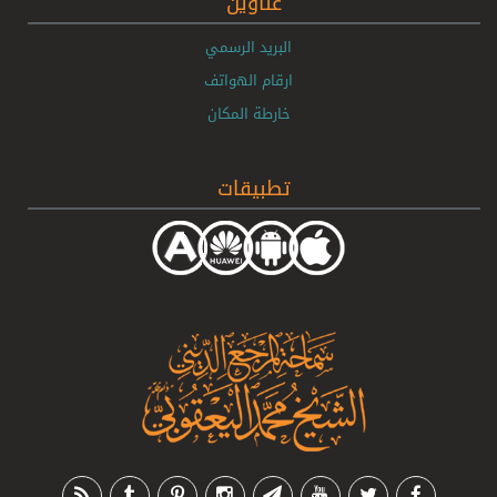
عناوين
البريد الرسمي
ارقام الهواتف
خارطة المكان
تطبيقات