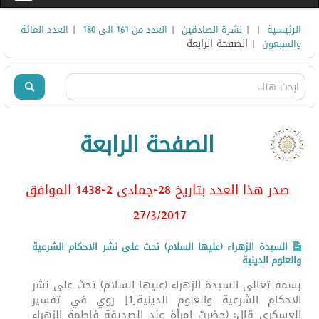
|
|
|
|
الرئيسية
نشرة الصادقين
العدد من 161 الى 180
العدد المائة
| الصفحة الرابعة
والسبعون
الصفحة الرابعة
صدر هذا العدد بتاريخ 28-جمادى 2-1438 الموافق
27/3
/2017
السيدة الزهراء (عليها السلام) تحث على نشر الاحكام الشرعية
والعلوم الدينية
بسمه تعالى السيدة الزهراء (عليها السلام) تحث على نشر
الاحكام الشرعية والعلوم الدينية[1] روي في تفسير
العسكري قال: (حضرت امرأة عند الصديقة فاطمة الزهراء