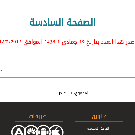
الصفحة السادسة
ر هذا العدد بتاريخ 19-جمادى 1-1438 الموافق 17/2
/2017
المجموع:
1
| عرض:
1 - 1
عناوين
تطبيقات
البريد الرسمي