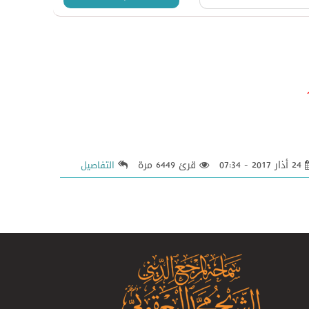
24 أذار 2017 - 07:34
قرئ 6449 مرة
التفاصيل