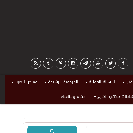
قين
الرسالة العملية
المرجعية الرشيدة
معرض الصور
+
+
+
+
اطات مكاتب الخارج
احكام ومناسك
+