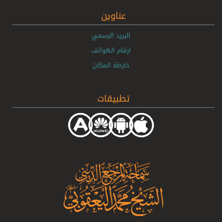
عناوين
البريد الرسمي
ارقام الهواتف
خارطة المكان
تطبيقات