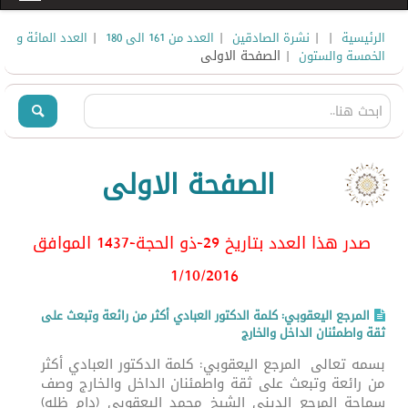
|
|
|
|
الرئيسية
نشرة الصادقين
العدد من 161 الى 180
العدد المائة و
| الصفحة الاولى
الخمسة والستون
الصفحة الاولى
صدر هذا العدد بتاريخ 29-ذو الحجة-1437 الموافق
1/10
/2016
المرجع اليعقوبي: كلمة الدكتور العبادي أكثر من رائعة وتبعث على
ثقة واطمئنان الداخل والخارج
بسمه تعالى المرجع اليعقوبي: كلمة الدكتور العبادي أكثر
من رائعة وتبعث على ثقة واطمئنان الداخل والخارج وصف
سماحة المرجع الديني الشيخ محمد اليعقوبي (دام ظله)