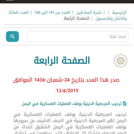
|
|
|
|
الرئيسية
نشرة الصادقين
العدد من 141 الى 160
العدد المائة
| الصفحة الرابعة
والاثنان والخمسون
الصفحة الرابعة
صدر هذا العدد بتاريخ 24-شعبان-1436 الموافق
13/6
/2015
ترحيب المرجعية الدينية بوقف العمليات العسكرية في اليمن
ترحيب المرجعية الدينية بوقف العمليات العسكرية في
اليمن تعّبر المرجعية الدينية في النجف الاشرف عن سرورها
بوقف العمليات العسكرية في اليمن الشقيق ابتداءً من
اليوم الاربعاء ونشكر كل الاطراف التي ساهمت في تحقيق