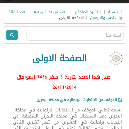
|
|
|
|
الرئيسية
نشرة الصادقين
العدد من 141 الى 160
العدد المائة
| الصفحة الاولى
والسادس والاربعون
الصفحة الاولى
صدر هذا العدد بتاريخ 3-صفر-1436 الموافق
26/11
/2014
الموقف من الانتخابات البرلمانية في مملكة البحرين
بسمه تعالى الموقف من الانتخابات البرلمانية في مملكة
البحرين دعت السلطات في مملكة البحرين الشقيقة الى
انتخابات برلمانية في العشرين من شهر تشرين الثاني
الحالي , وهي فعّالية تعتبر في الدول المتحضرة التي