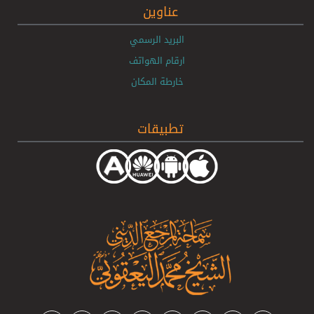
عناوين
البريد الرسمي
ارقام الهواتف
خارطة المكان
تطبيقات