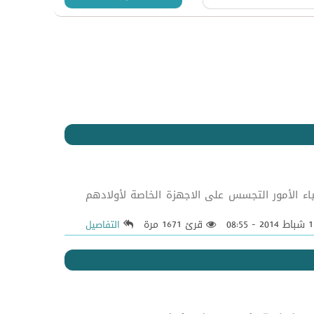
ياء الأمور التجسس على الاجهزة الخاصة لأولادهم
قرئ 1671 مرة
التفاصيل