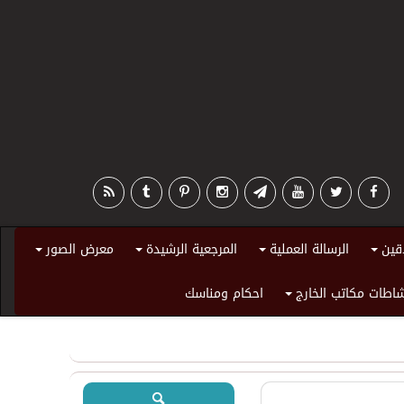
قين
الرسالة العملية
المرجعية الرشيدة
معرض الصور
+
+
+
+
اطات مكاتب الخارج
احكام ومناسك
+