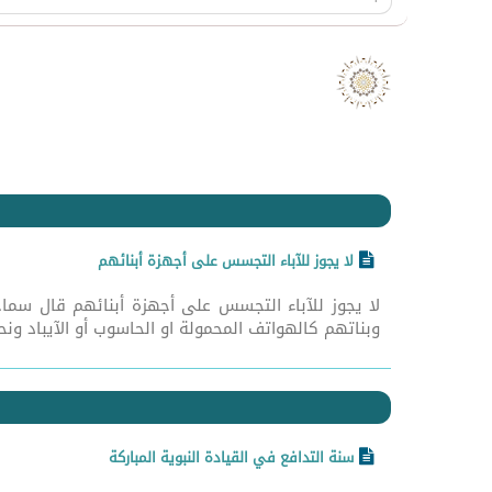
لا يجوز للآباء التجسس على أجهزة أبنائهم
لا يجوز للآباء التجسس على أجهزة أبنائهم قال سماحة
وبناتهم كالهواتف المحمولة او الحاسوب أو الآيباد ون
سنة التدافع في القيادة النبوية المباركة