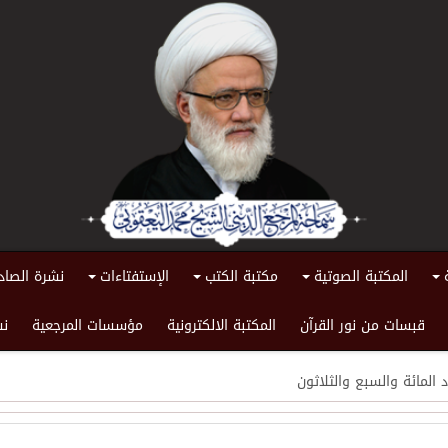
المكتبة الصوتية
مكتبة الكتب
الإستفتاءات
نشرة الصاد
+
+
+
+
قبسات من نور القرآن
المكتبة الالكترونية
مؤسسات المرجعية
نش
 المائة والسبع والثلاثون