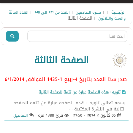
|
|
|
|
الرئيسية
نشرة الصادقين
العدد من 121 الى 140
العدد المائة
| الصفحة الثالثة
والست والثلاثون
الصفحة الثالثة
صدر هذا العدد بتاريخ 4-ربيع 1-1435 الموافق 6/1
/2014
تنويه : هذه الصفحة عبارة عن تتمة للصفحة الثانية
بسمه تعالى تنويه : هذه الصفحة عبارة عن تتمة للصفحة
الثانية في النشرة المكتبية ...
05 كانون 2 2014 - 21:50
قرئ 1388 مرة
التفاصيل