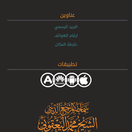
عناوين
البريد الرسمي
ارقام الهواتف
خارطة المكان
تطبيقات