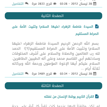
28 نيسان 2012 - 02:28
قرئ 2833 مرة
التفاصيل
الصفحة الثانية
السيدة فاطمة الزهراء (عليها السلام) وتثبيت الأمة على
الصراط المستقيم
بسم الله الرحمن الرحيم السيدة فاطمة الزهراء (عليها
السلام) وتثبيت الأمة على الصراط المستقيم([1]) الحمد
لله رب العالمين والصلاة والسلام على أشرف المخلوقات
وسادتهم أبي القاسم محمد وعلى آله الطيبين الطاهرين.
السلام عليكم أيها الإخوة المؤمنون ورحمة الله وبركاته
ثلاثة أيام ...
28 نيسان 2012 - 02:34
قرئ 3489 مرة
التفاصيل
الصفحة الثالثة
القرآن الكريم يوقظ الإنسان من غفلته
لم تكن ملتفتاً إليها عندما كنت تقرأ كل آية على حدة