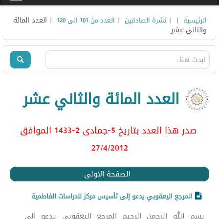
|
|
|
| العدد المائة
الرئيسية
نشرة الصادقين
العدد من 101 الى 120
والثاني عشر
العدد المائة والثاني عشر
صدر هذا العدد بتاريخ 5-جمادى 2-1433 الموافق
27/4/2012
الصفحة الاولى
المرجع اليعقوبي يدعو إلى تأسيس مركز للدراسات الفاطمية
بسم الله الرحمن الرحيم المرجع اليعقوبي يدعو إلى