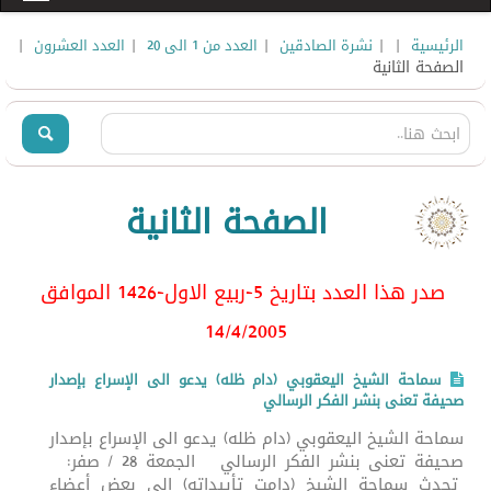
|
|
|
|
|
الرئيسية
نشرة الصادقين
العدد من 1 الى 20
العدد العشرون
الصفحة الثانية
الصفحة الثانية
صدر هذا العدد بتاريخ 5-ربيع الاول-1426 الموافق
14/4/2005
سماحة الشيخ اليعقوبي (دام ظله) يدعو الى الإسراع بإصدار
صحيفة تعنى بنشر الفكر الرسالي
سماحة الشيخ اليعقوبي (دام ظله) يدعو الى الإسراع بإصدار
صحيفة تعنى بنشر الفكر الرسالي الجمعة 28 / صفر:
تحدث سماحة الشيخ (دامت تأييداته) إلى بعض أعضاء