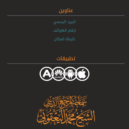
عناوين
البريد الرسمي
ارقام الهواتف
خارطة المكان
تطبيقات