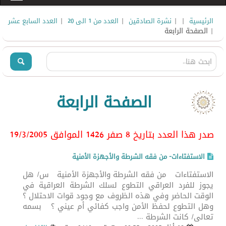
|
|
|
|
الرئيسية
نشرة الصادقين
العدد من 1 الى 20
العدد السابع عشر
| الصفحة الرابعة
الصفحة الرابعة
صدر هذا العدد بتاريخ 8 صفر 1426 الموافق 19/3/2005
الاستفتاءات- من فقه الشرطة والأجهزة الأمنية
الاستفتاءات من فقه الشرطة والأجهزة الأمنية س/ هل
يجوز للفرد العراقي التطوع لسلك الشرطة العراقية في
الوقت الحاضر وفي هذه الظروف مع وجود قوات الاحتلال ؟
وهل التطوع لحفظ الأمن واجب كفائي أم عيني ؟ بسمه
تعالى/ كانت الشرطة ...